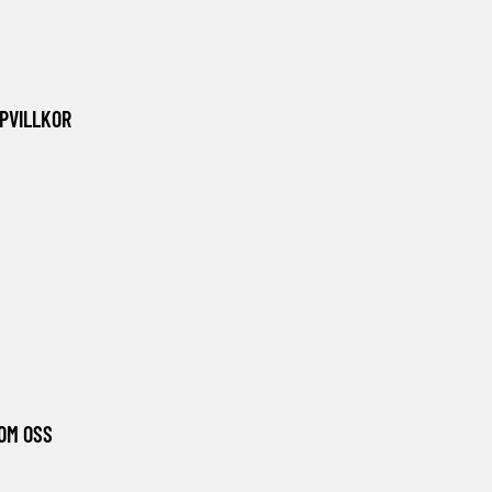
PVILLKOR
OM OSS