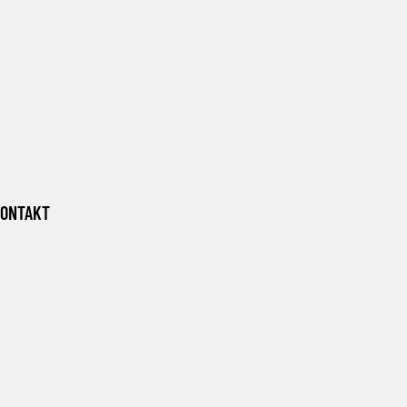
ONTAKT